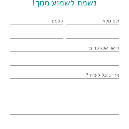
נשמח לשמוע ממך!
שם מלא
טלפון
דואר אלקטרוני
איך נוכל לעזור?