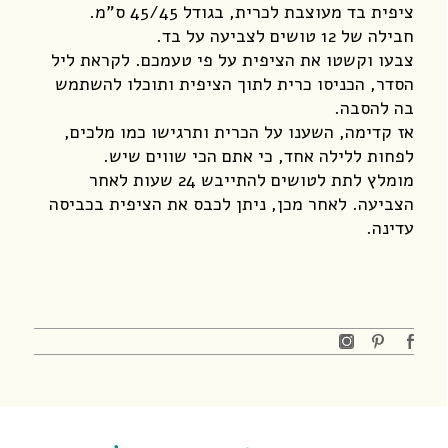
ציפית בד מעוצבת לכרית, בגודל 45/45 ס”מ.
חבילה של 12 טושים לצביעה על בד.
צבעו וקשטו את הציפית על פי טעמכם. לקראת ליל
הסדר, הכניסו כרית לתוך הציפית ותוכלו להשתמש
בה להסבה.
אז קדימה, השענו על הכרית ותרגישו כמו מלכים,
לפחות ללילה אחד, כי אתם הכי שווים שיש.
מומלץ לתת לטושים להתייבש 24 שעות לאחר
הצביעה. לאחר מכן, ניתן לכבס את הציפית בכביסה
עדינה.