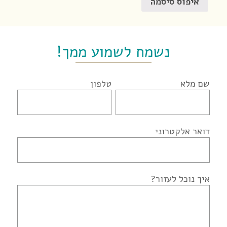
איפוס סיסמה
נשמח לשמוע ממך!
שם מלא
טלפון
דואר אלקטרוני
איך נוכל לעזור?