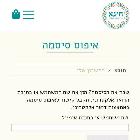
איפוס סיסמה
חוגא
החשבון שלי
⁄
שכח את הסיסמה? הזן את שם המשתמש או כתובת
הדואר אלקטרוני. תקבל קישור לאיפוס סיסמה
באמצעות דואר אלקטרוני.
שם משתמש או כתובת אימייל