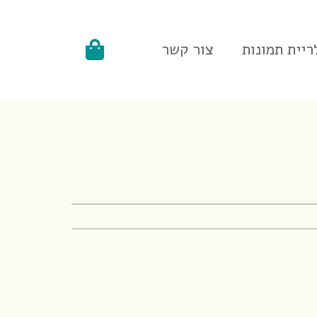
ריית תמונות
צור קשר