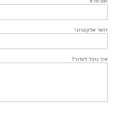
שם מלא
דואר אלקטרוני
איך נוכל לעזור?